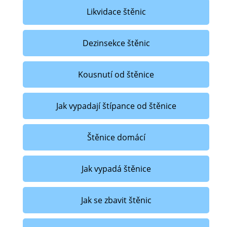
Likvidace štěnic
Dezinsekce štěnic
Kousnutí od štěnice
Jak vypadají štípance od štěnice
Štěnice domácí
Jak vypadá štěnice
Jak se zbavit štěnic